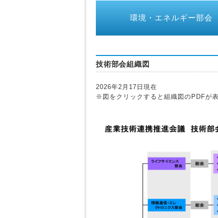
環境・エネルギー部会
技術部会組織図
2026年2月17日現在
※図をクリックすると組織図のPDFが