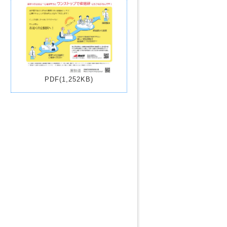
PDF(1,252KB)